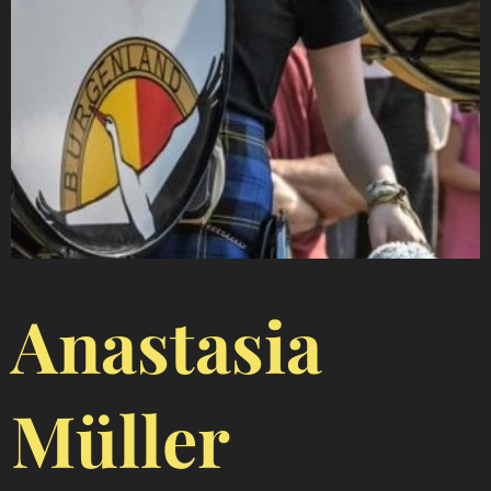
Anastasia
Müller