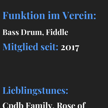
Funktion im Verein:
Bass Drum, Fiddle
Mitglied seit:
2017
Lieblingstunes:
Cpdb Family, Rose of