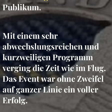
Publikum.
Mit einem sehr
abwechslungsreichen und
kurzweiligen Programm
verging die Zeit wie im Flug.
Das Event war ohne Zweifel
auf ganzer Linie ein voller
Erfolg.