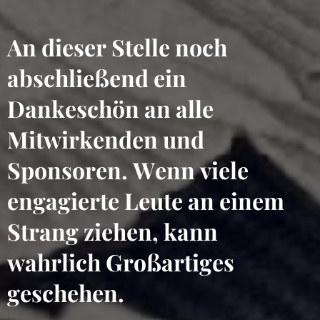
An dieser Stelle noch
abschließend ein
Dankeschön an alle
Mitwirkenden und
Sponsoren. Wenn viele
engagierte Leute an einem
Strang ziehen, kann
wahrlich Großartiges
geschehen.