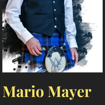
Mario Mayer