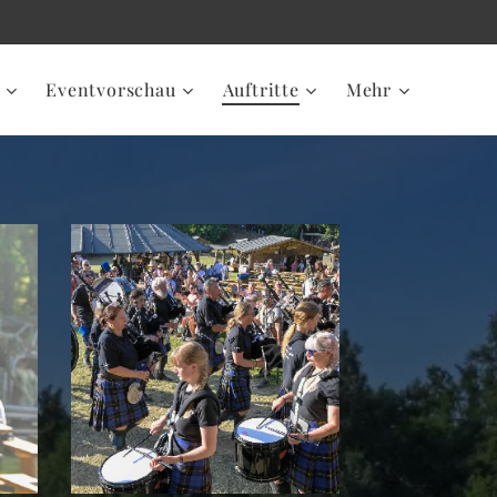
Eventvorschau
Auftritte
Mehr